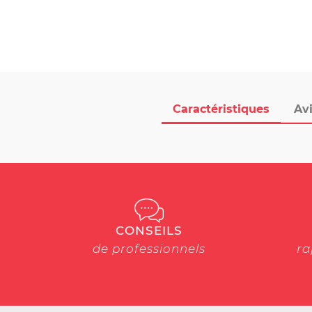
Caractéristiques
Avi
CONSEILS
de professionnels
ra