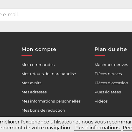
Mon compte
Plan du site
Mes commandes
Machines neuves
Mes retours de marchandise
Pièces neuves
Mes avoirs
Pièces d'occasion
Mes adresses
Vues éclatées
Mes informations personnelles
Vidéos
Mes bons de réduction
améliorer l'expérience utilisateur et nous vous recomm
 pleinement de votre navigation.
Plus d'informations
Per