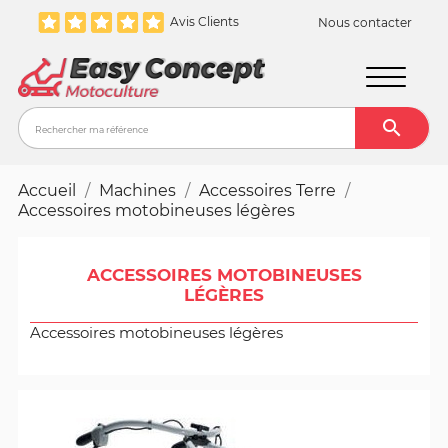
Avis Clients
Nous contacter

Recher
Accueil
Machines
Accessoires Terre
Accessoires motobineuses légères
ACCESSOIRES MOTOBINEUSES
LÉGÈRES
Accessoires motobineuses légères