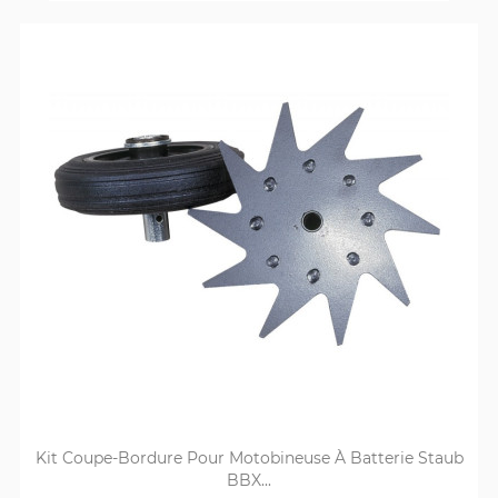
Kit Coupe-Bordure Pour Motobineuse À Batterie Staub
BBX...