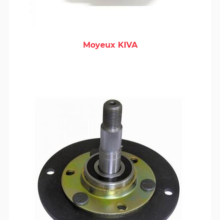
Moyeux KIVA