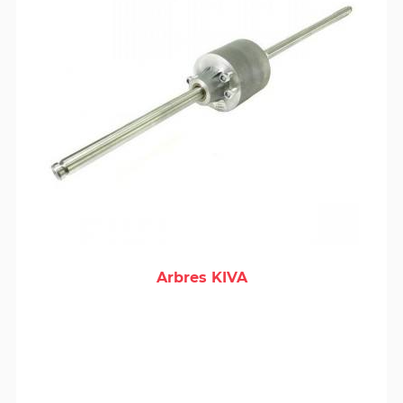
Arbres KIVA