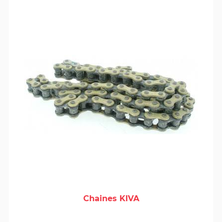
Chaines KIVA