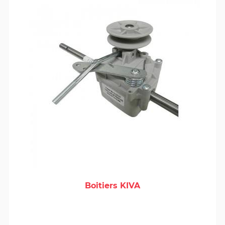
Boitiers KIVA