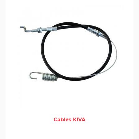
Cables KIVA