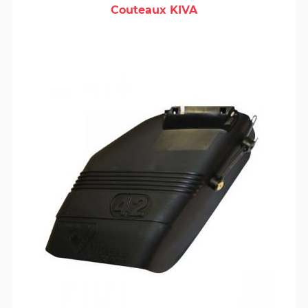
Couteaux KIVA