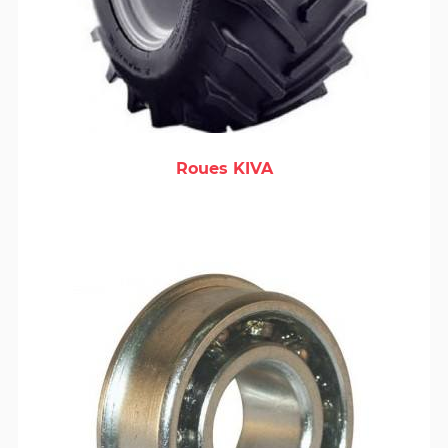
Roues KIVA