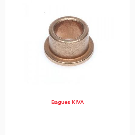
Bagues KIVA