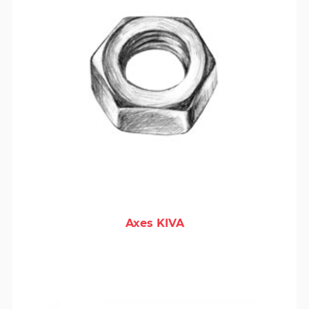
Axes KIVA