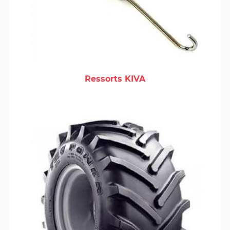
Ressorts KIVA