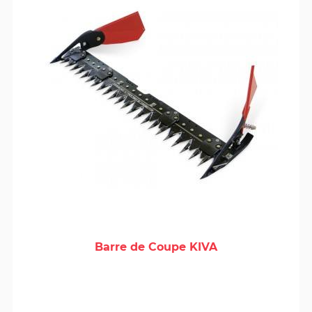
Barre de Coupe KIVA