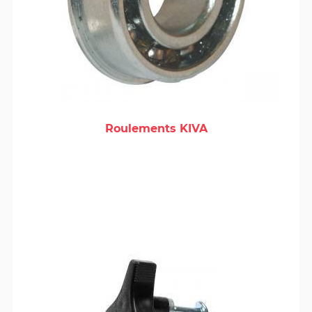
Roulements KIVA