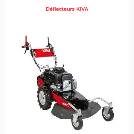
Déflecteurs KIVA