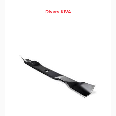
Divers KIVA