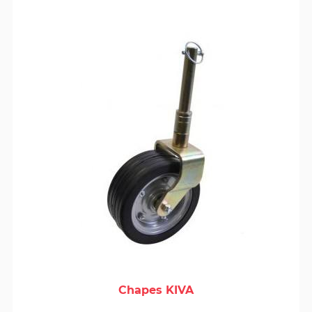
Chapes KIVA