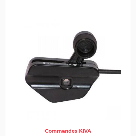
Commandes KIVA