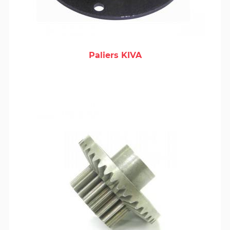
Paliers KIVA