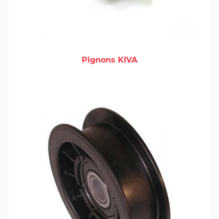
Pignons KIVA