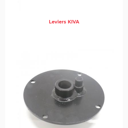
Leviers KIVA