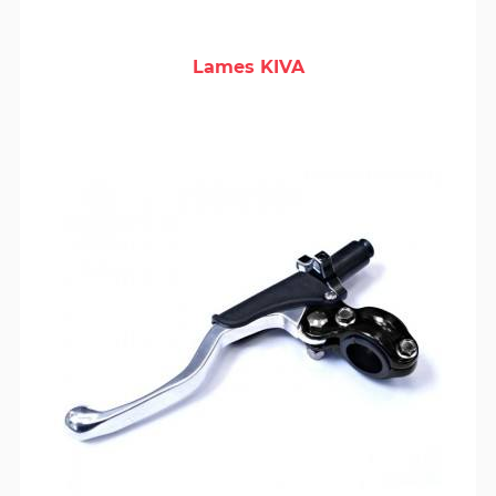
Lames KIVA