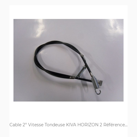
Cable 2° Vitesse Tondeuse KIVA HORIZON 2 Référence...