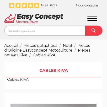
Avis Clients
Nous contacter

Recher
Accueil
Pièces détachées
Neuf
Pièces
d'Origine Easyconcept Motoculture
Pièces
neuves Kiva
Cables KIVA
CABLES KIVA
Cables KIVA