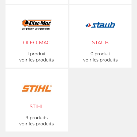
OLEO-MAC
STAUB
1 produit
0 produit
voir les produits
voir les produits
STIHL
9 produits
voir les produits