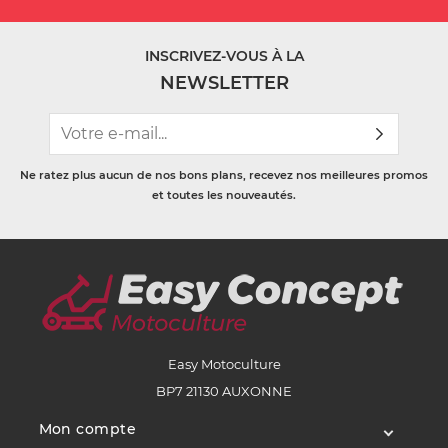
INSCRIVEZ-VOUS À LA
NEWSLETTER
Ne ratez plus aucun de nos bons plans, recevez nos meilleures promos
et toutes les nouveautés.
Easy Motoculture
BP7 21130 AUXONNE
Mon compte