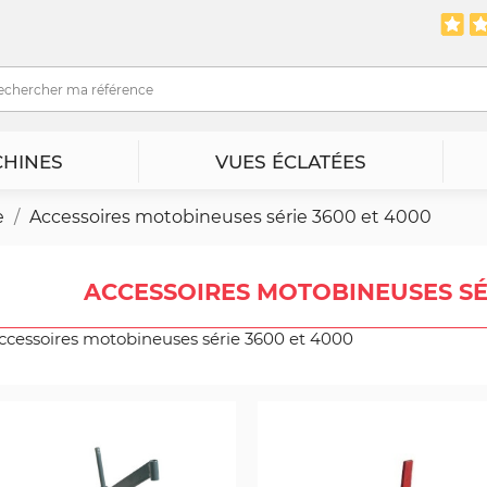
HINES
VUES ÉCLATÉES
e
Accessoires motobineuses série 3600 et 4000
ACCESSOIRES MOTOBINEUSES SÉR
ccessoires motobineuses série 3600 et 4000