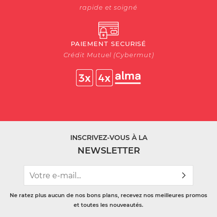
rapide et soigné
PAIEMENT SECURISÉ
Crédit Mutuel (Cybermut)
INSCRIVEZ-VOUS À LA
NEWSLETTER
Ne ratez plus aucun de nos bons plans, recevez nos meilleures promos
et toutes les nouveautés.