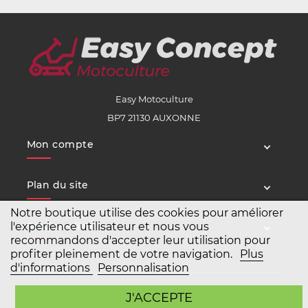
Easy Motoculture
BP7 21130 AUXONNE
Mon compte
Plan du site
Notre boutique utilise des cookies pour améliorer
Service client
l'expérience utilisateur et nous vous
recommandons d'accepter leur utilisation pour
profiter pleinement de votre navigation.
Plus
d'informations
Personnalisation
Copyright Easy Motoculture 2026
J'ACCEPTE