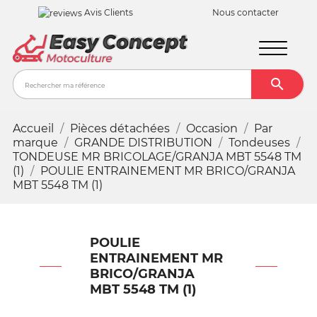
Avis Clients
Nous contacter

Recher
Accueil
Pièces détachées
Occasion
Par
marque
GRANDE DISTRIBUTION
Tondeuses
TONDEUSE MR BRICOLAGE/GRANJA MBT 5548 TM
(1)
POULIE ENTRAINEMENT MR BRICO/GRANJA
MBT 5548 TM (1)
POULIE
ENTRAINEMENT MR
BRICO/GRANJA
MBT 5548 TM (1)