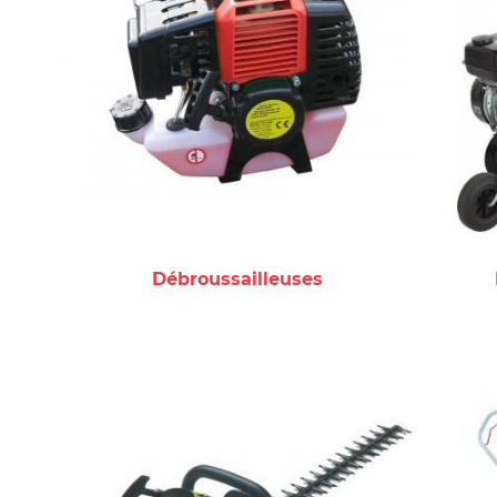
Débroussailleuses