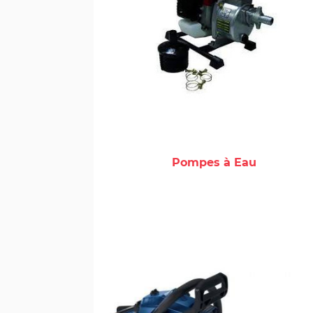
Pompes à Eau