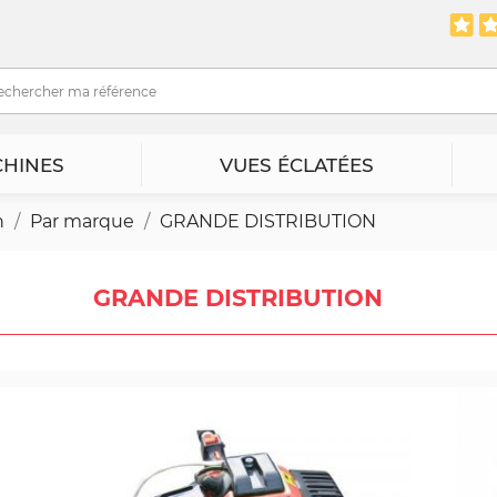
HINES
VUES ÉCLATÉES
n
Par marque
GRANDE DISTRIBUTION
GRANDE DISTRIBUTION