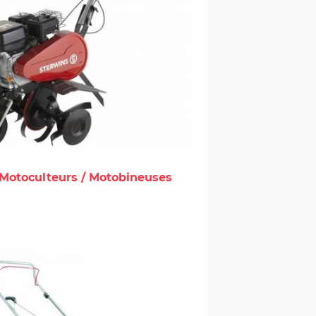
Motoculteurs / Motobineuses