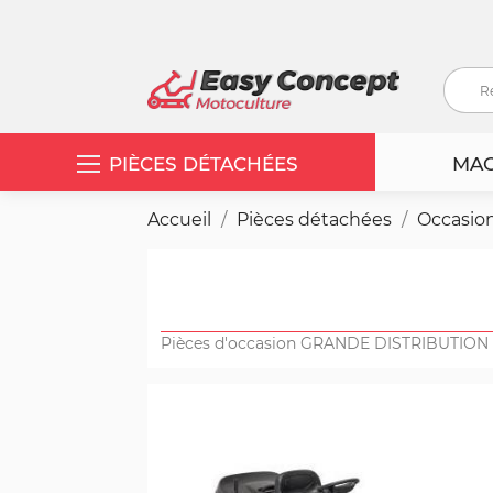
PIÈCES DÉTACHÉES
MAC
Accueil
Pièces détachées
Occasio
Pièces d'occasion GRANDE DISTRIBUTION