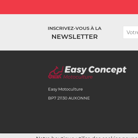
INSCRIVEZ-VOUS À LA
NEWSLETTER
Easy Motoculture
BP7 21130 AUXONNE