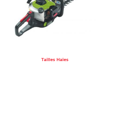
Tailles Haies