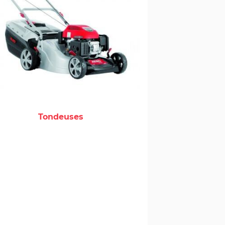
Tondeuses