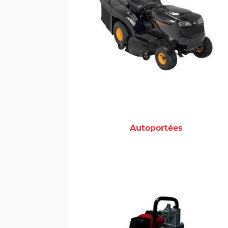
Autoportées