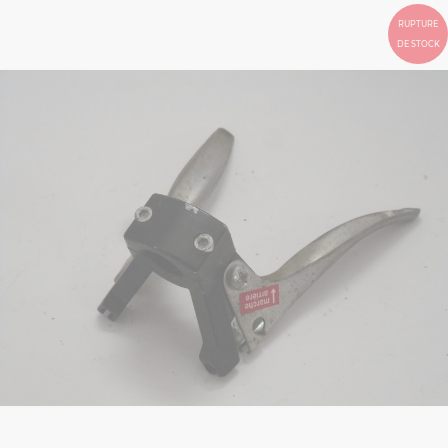
RUPTURE
DE STOCK