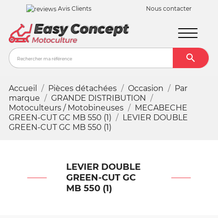
Avis Clients
Nous contacter

Recher
Accueil
Pièces détachées
Occasion
Par
marque
GRANDE DISTRIBUTION
Motoculteurs / Motobineuses
MECABECHE
GREEN-CUT GC MB 550 (1)
LEVIER DOUBLE
GREEN-CUT GC MB 550 (1)
LEVIER DOUBLE
GREEN-CUT GC
MB 550 (1)