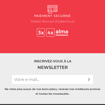
PAIEMENT SECURISÉ
Crédit Mutuel (Cybermut)
INSCRIVEZ-VOUS À LA
NEWSLETTER
Ne ratez plus aucun de nos bons plans, recevez nos meilleures promos
et toutes les nouveautés.