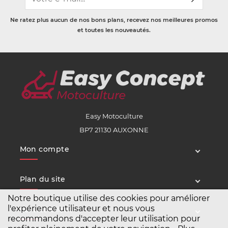
Ne ratez plus aucun de nos bons plans, recevez nos meilleures promos
et toutes les nouveautés.
Easy Motoculture
BP7 21130 AUXONNE
Mon compte
Plan du site
Notre boutique utilise des cookies pour améliorer
l'expérience utilisateur et nous vous
Service client
recommandons d'accepter leur utilisation pour