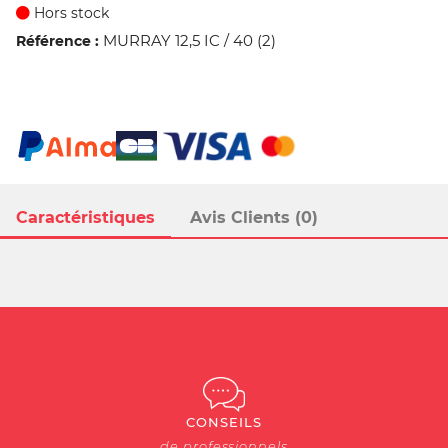
Hors stock
MURRAY 12,5 IC / 40 (2)
Référence :
Caractéristiques
Avis Clients (0)
CONSEILS
de professionnels