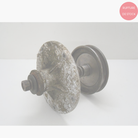
RUPTURE
DE STOCK