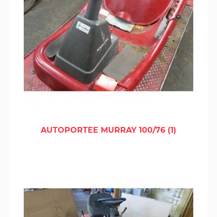
AUTOPORTEE MURRAY 100/76 (1)