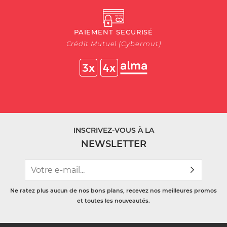
PAIEMENT SECURISÉ
Crédit Mutuel (Cybermut)
INSCRIVEZ-VOUS À LA
NEWSLETTER
Ne ratez plus aucun de nos bons plans, recevez nos meilleures promos
et toutes les nouveautés.