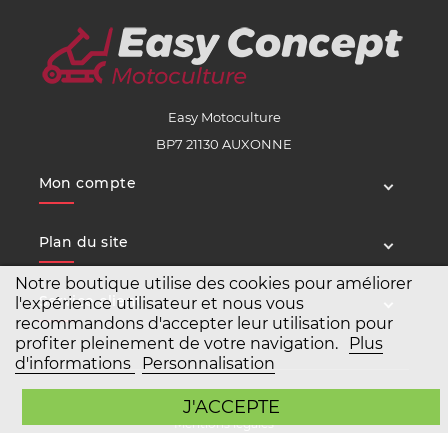
Easy Motoculture
BP7 21130 AUXONNE
Mon compte
Plan du site
Notre boutique utilise des cookies pour améliorer
Service client
l'expérience utilisateur et nous vous
recommandons d'accepter leur utilisation pour
profiter pleinement de votre navigation.
Plus
d'informations
Personnalisation
Copyright Easy Motoculture 2026
J'ACCEPTE
Mentions légales