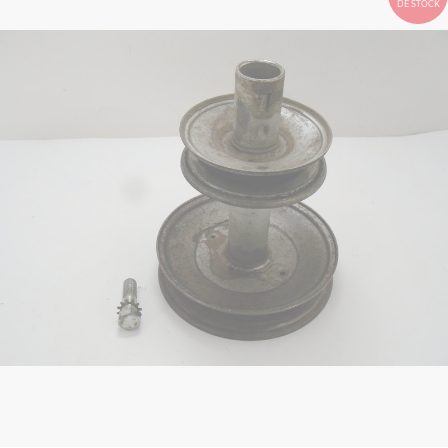
DE STOCK