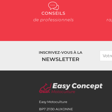
CONSEILS
de professionnels
ra
INSCRIVEZ-VOUS À LA
NEWSLETTER
Easy Motoculture
BP7 21130 AUXONNE