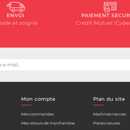
ENVOI
PAIEMENT SECUR
pide et soigné
Crédit Mutuel (Cyb
Mon compte
Plan du site
Mes commandes
Machines neuves
Mes retours de marchandise
Pièces neuves