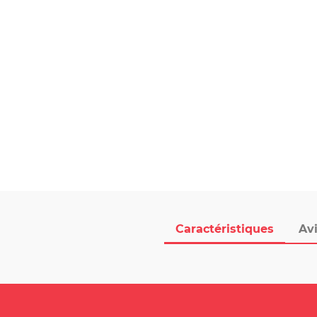
Caractéristiques
Avi