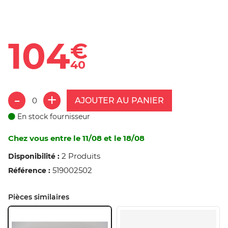
104
€
40
AJOUTER AU PANIER
En stock fournisseur
Chez vous entre le 11/08 et le 18/08
2 Produits
Disponibilité :
519002502
Référence :
Pièces similaires