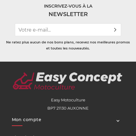
INSCRIVEZ-VOUS À LA
NEWSLETTER
Ne ratez plus aucun de nos bons plans, recevez nos meilleures promos
et toutes les nouveautés.
Easy Motoculture
BP7 21130 AUXONNE
Mon compte