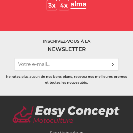
INSCRIVEZ-VOUS À LA
NEWSLETTER
Ne ratez plus aucun de nos bons plans, recevez nos meilleures promos
et toutes les nouveautés.
Easy Motoculture