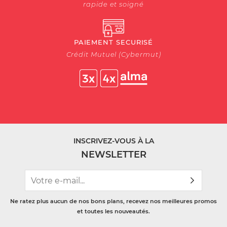
rapide et soigné
PAIEMENT SECURISÉ
Crédit Mutuel (Cybermut)
INSCRIVEZ-VOUS À LA
NEWSLETTER
Ne ratez plus aucun de nos bons plans, recevez nos meilleures promos
et toutes les nouveautés.