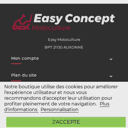
Easy Motoculture
BP7 21130 AUXONNE
Mon compte
Plan du site
Notre boutique utilise des cookies pour améliorer
Service client
l'expérience utilisateur et nous vous
recommandons d'accepter leur utilisation pour
profiter pleinement de votre navigation.
Plus
d'informations
Personnalisation
Copyright Easy Motoculture 2026
J'ACCEPTE
Mentions légales