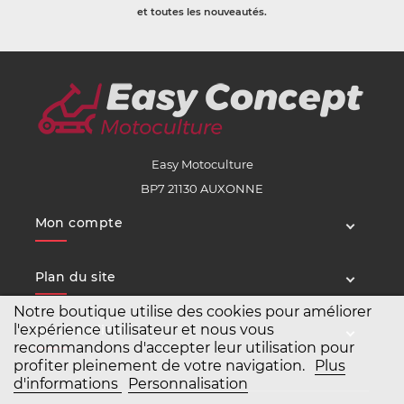
et toutes les nouveautés.
Easy Motoculture
BP7 21130 AUXONNE
Mon compte
Plan du site
Notre boutique utilise des cookies pour améliorer
l'expérience utilisateur et nous vous
Service client
recommandons d'accepter leur utilisation pour
profiter pleinement de votre navigation.
Plus
d'informations
Personnalisation