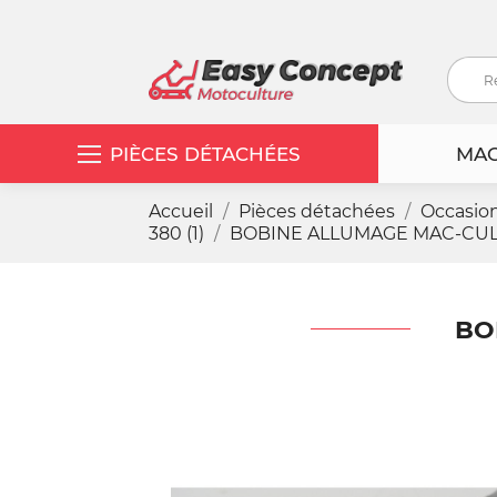
PIÈCES DÉTACHÉES
MAC
Accueil
Pièces détachées
Occasio
380 (1)
BOBINE ALLUMAGE MAC-CULL
BO