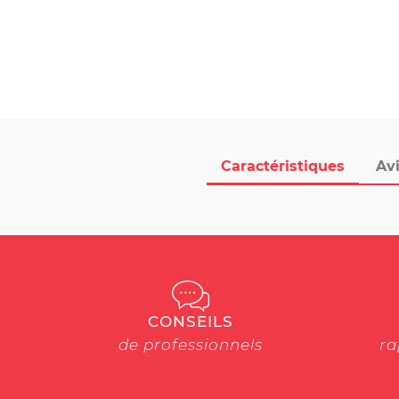
Caractéristiques
Avi
CONSEILS
de professionnels
ra