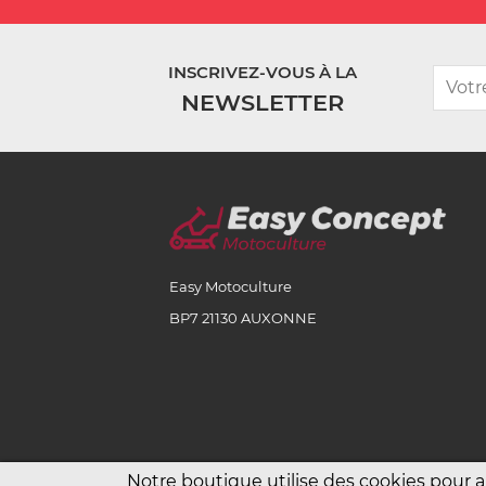
INSCRIVEZ-VOUS À LA
NEWSLETTER
Easy Motoculture
BP7 21130 AUXONNE
Notre boutique utilise des cookies pour 