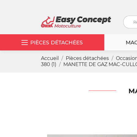
PIÈCES DÉTACHÉES
MAC
Accueil
Pièces détachées
Occasio
380 (1)
MANETTE DE GAZ MAC-CULLOC
MA