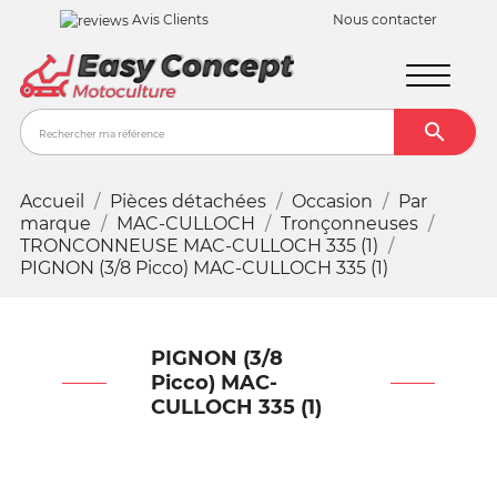
Avis Clients
Nous contacter

Recher
Accueil
Pièces détachées
Occasion
Par
marque
MAC-CULLOCH
Tronçonneuses
TRONCONNEUSE MAC-CULLOCH 335 (1)
PIGNON (3/8 Picco) MAC-CULLOCH 335 (1)
PIGNON (3/8
Picco) MAC-
CULLOCH 335 (1)