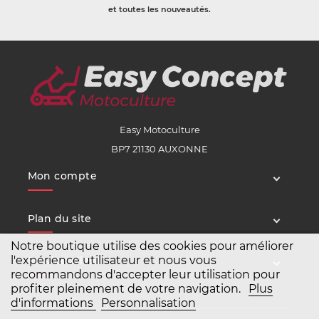
et toutes les nouveautés.
Easy Motoculture
BP7 21130 AUXONNE
Mon compte
Plan du site
Notre boutique utilise des cookies pour améliorer
l'expérience utilisateur et nous vous
Service client
recommandons d'accepter leur utilisation pour
profiter pleinement de votre navigation.
Plus
d'informations
Personnalisation