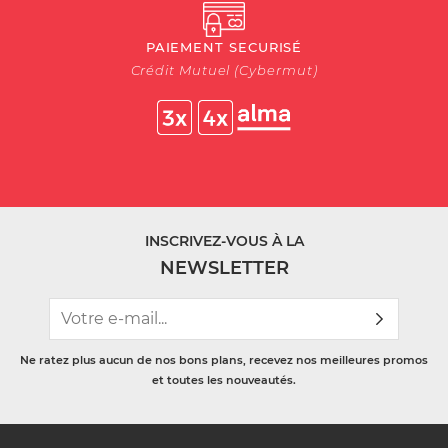
PAIEMENT SECURISÉ
Crédit Mutuel (Cybermut)
INSCRIVEZ-VOUS À LA
NEWSLETTER
Ne ratez plus aucun de nos bons plans, recevez nos meilleures promos
et toutes les nouveautés.