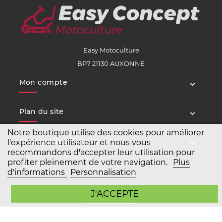
Easy Motoculture
BP7 21130 AUXONNE
Mon compte
Plan du site
Notre boutique utilise des cookies pour améliorer
Service client
l'expérience utilisateur et nous vous
recommandons d'accepter leur utilisation pour
profiter pleinement de votre navigation.
Plus
d'informations
Personnalisation
Copyright Easy Motoculture 2026
J'ACCEPTE
Mentions légales
Conditions générales de vente