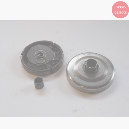
RUPTURE
DE STOCK