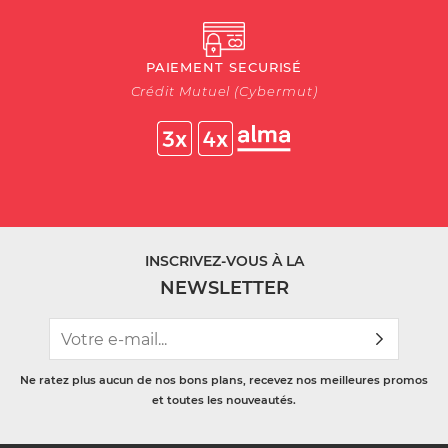
PAIEMENT SECURISÉ
Crédit Mutuel (Cybermut)
INSCRIVEZ-VOUS À LA
NEWSLETTER
Ne ratez plus aucun de nos bons plans, recevez nos meilleures promos
et toutes les nouveautés.