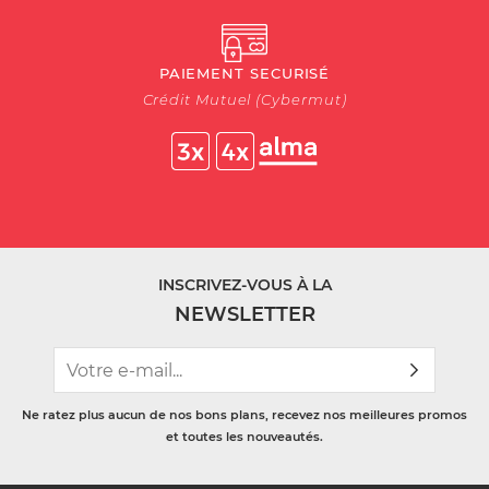
PAIEMENT SECURISÉ
Crédit Mutuel (Cybermut)
INSCRIVEZ-VOUS À LA
NEWSLETTER
Ne ratez plus aucun de nos bons plans, recevez nos meilleures promos
et toutes les nouveautés.