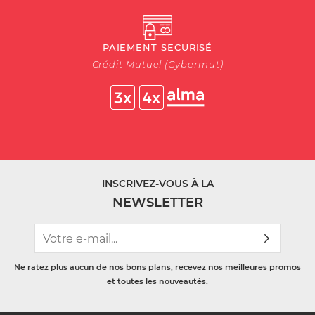
PAIEMENT SECURISÉ
Crédit Mutuel (Cybermut)
INSCRIVEZ-VOUS À LA
NEWSLETTER
Ne ratez plus aucun de nos bons plans, recevez nos meilleures promos
et toutes les nouveautés.