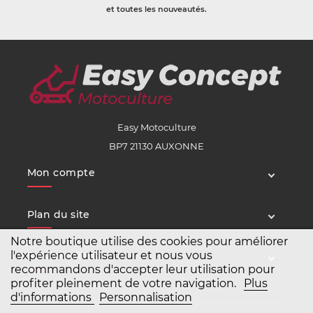
et toutes les nouveautés.
Easy Motoculture
BP7 21130 AUXONNE
Mon compte
Plan du site
Notre boutique utilise des cookies pour améliorer
l'expérience utilisateur et nous vous
Service client
recommandons d'accepter leur utilisation pour
profiter pleinement de votre navigation.
Plus
d'informations
Personnalisation