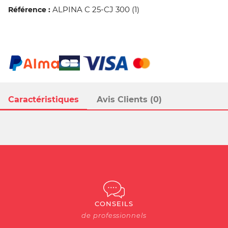
ALPINA C 25-CJ 300 (1)
Référence :
Caractéristiques
Avis Clients (0)
CONSEILS
de professionnels