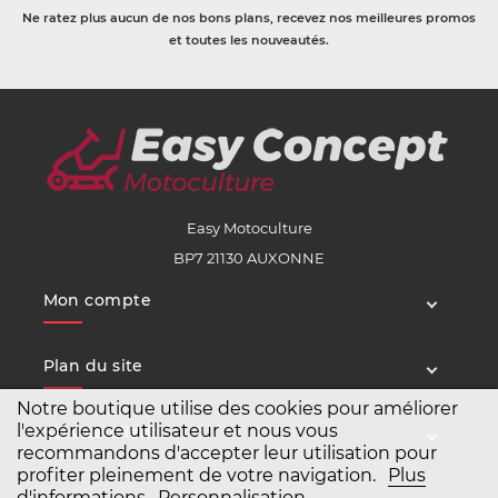
Ne ratez plus aucun de nos bons plans, recevez nos meilleures promos
et toutes les nouveautés.
Easy Motoculture
BP7 21130 AUXONNE
Mon compte
Plan du site
Notre boutique utilise des cookies pour améliorer
l'expérience utilisateur et nous vous
Service client
recommandons d'accepter leur utilisation pour
profiter pleinement de votre navigation.
Plus
d'informations
Personnalisation