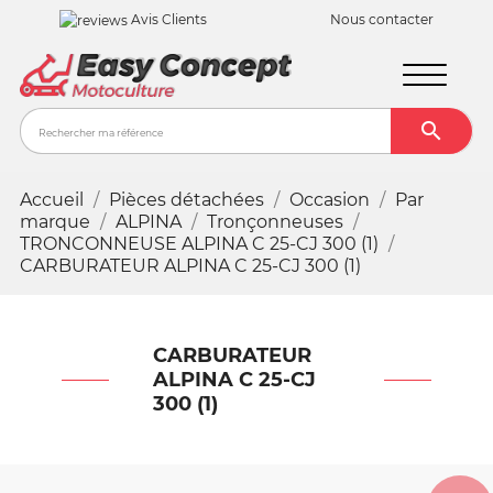
Avis Clients
Nous contacter

Recher
Accueil
Pièces détachées
Occasion
Par
marque
ALPINA
Tronçonneuses
TRONCONNEUSE ALPINA C 25-CJ 300 (1)
CARBURATEUR ALPINA C 25-CJ 300 (1)
CARBURATEUR
ALPINA C 25-CJ
300 (1)