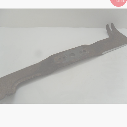
DE STOCK