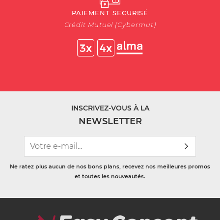
PAIEMENT SECURISÉ
Crédit Mutuel (Cybermut)
INSCRIVEZ-VOUS À LA
NEWSLETTER
Ne ratez plus aucun de nos bons plans, recevez nos meilleures promos
et toutes les nouveautés.