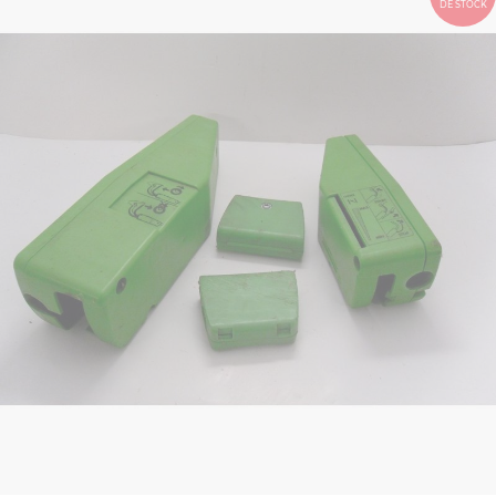
DE STOCK