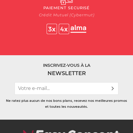
PAIEMENT SECURISÉ
Crédit Mutuel (Cybermut)
INSCRIVEZ-VOUS À LA
NEWSLETTER
Ne ratez plus aucun de nos bons plans, recevez nos meilleures promos
et toutes les nouveautés.