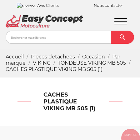
Avis Clients
Nous contacter

Recher
Accueil
Pièces détachées
Occasion
Par
marque
VIKING
TONDEUSE VIKING MB 505
CACHES PLASTIQUE VIKING MB 505 (1)
CACHES
PLASTIQUE
VIKING MB 505 (1)
RUPTURE