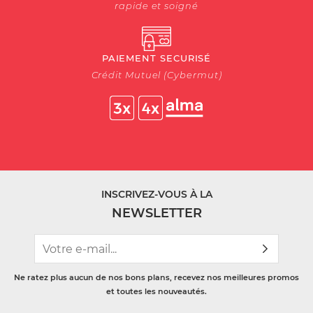
rapide et soigné
PAIEMENT SECURISÉ
Crédit Mutuel (Cybermut)
INSCRIVEZ-VOUS À LA
NEWSLETTER
Ne ratez plus aucun de nos bons plans, recevez nos meilleures promos
et toutes les nouveautés.