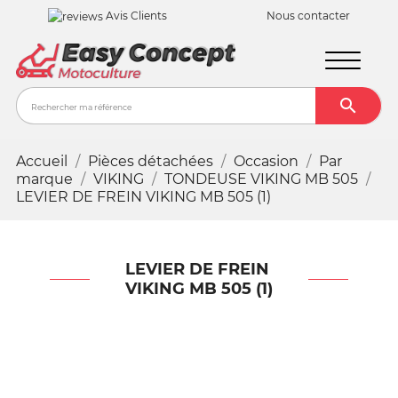
Avis Clients
Nous contacter

Recher
Accueil
Pièces détachées
Occasion
Par
marque
VIKING
TONDEUSE VIKING MB 505
LEVIER DE FREIN VIKING MB 505 (1)
LEVIER DE FREIN
VIKING MB 505 (1)