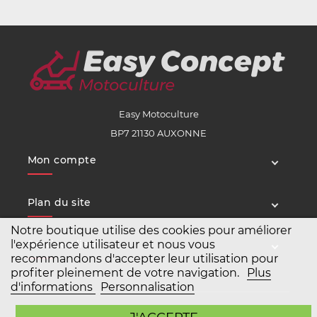
Easy Motoculture
BP7 21130 AUXONNE
Mon compte
Plan du site
Notre boutique utilise des cookies pour améliorer
l'expérience utilisateur et nous vous
Service client
recommandons d'accepter leur utilisation pour
profiter pleinement de votre navigation.
Plus
d'informations
Personnalisation
Copyright Easy Motoculture 2026