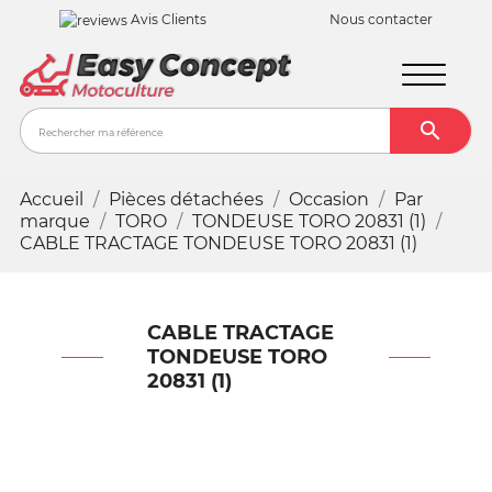
Avis Clients
Nous contacter

Recher
Accueil
Pièces détachées
Occasion
Par
marque
TORO
TONDEUSE TORO 20831 (1)
CABLE TRACTAGE TONDEUSE TORO 20831 (1)
CABLE TRACTAGE
TONDEUSE TORO
20831 (1)