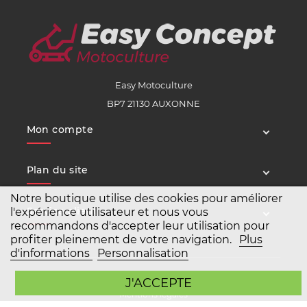
Easy Motoculture
BP7 21130 AUXONNE
Mon compte
Plan du site
Notre boutique utilise des cookies pour améliorer
Service client
l'expérience utilisateur et nous vous
recommandons d'accepter leur utilisation pour
profiter pleinement de votre navigation.
Plus
d'informations
Personnalisation
Copyright Easy Motoculture 2026
J'ACCEPTE
Mentions légales