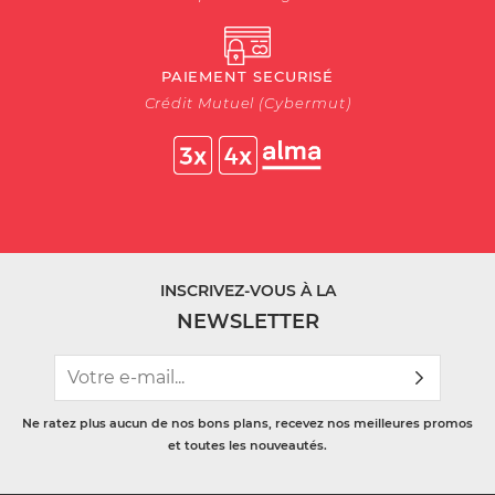
PAIEMENT SECURISÉ
Crédit Mutuel (Cybermut)
INSCRIVEZ-VOUS À LA
NEWSLETTER
Ne ratez plus aucun de nos bons plans, recevez nos meilleures promos
et toutes les nouveautés.