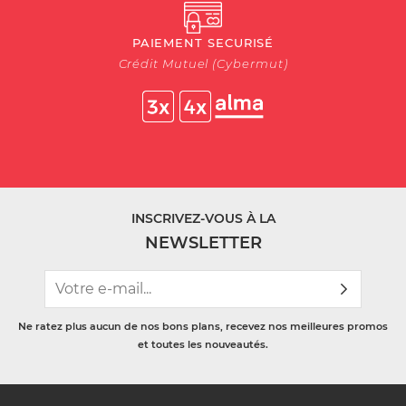
PAIEMENT SECURISÉ
Crédit Mutuel (Cybermut)
INSCRIVEZ-VOUS À LA
NEWSLETTER
Ne ratez plus aucun de nos bons plans, recevez nos meilleures promos
et toutes les nouveautés.