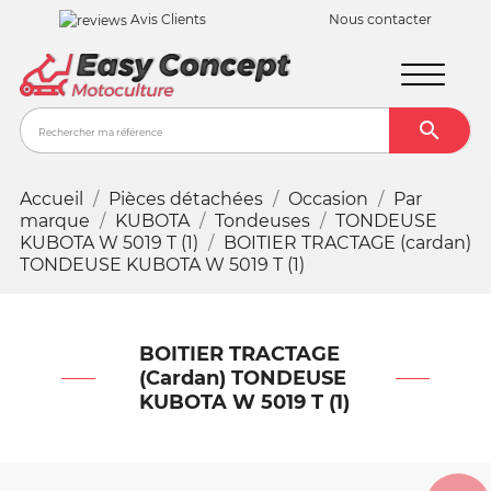
Avis Clients
Nous contacter

Recher
Accueil
Pièces détachées
Occasion
Par
marque
KUBOTA
Tondeuses
TONDEUSE
KUBOTA W 5019 T (1)
BOITIER TRACTAGE (cardan)
TONDEUSE KUBOTA W 5019 T (1)
BOITIER TRACTAGE
(cardan) TONDEUSE
KUBOTA W 5019 T (1)