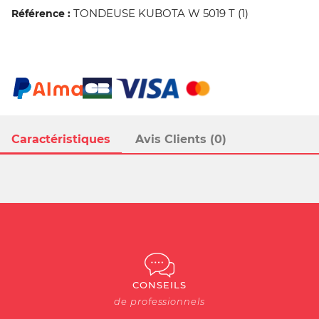
TONDEUSE KUBOTA W 5019 T (1)
Référence :
Caractéristiques
Avis Clients (0)
CONSEILS
de professionnels