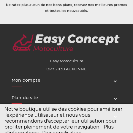
Ne ratez plus aucun de nos bons plans, recevez nos meilleures promos
et toutes les nouveautés.
Easy Motoculture
BP7 21130 AUXONNE
Mon compte
Plan du site
Notre boutique utilise des cookies pour améliorer
l'expérience utilisateur et nous vous
Service client
recommandons d'accepter leur utilisation pour
profiter pleinement de votre navigation.
Plus
d'informations
Personnalisation