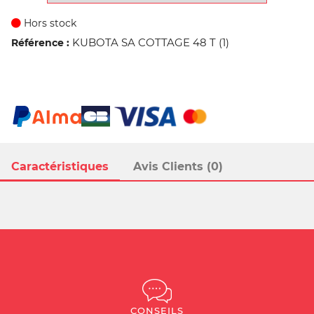
Hors stock
KUBOTA SA COTTAGE 48 T (1)
Référence :
Caractéristiques
Avis Clients (0)
CONSEILS