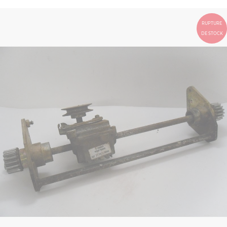
RUPTURE
DE STOCK