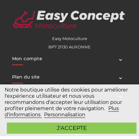
Easy Motoculture
BP7 21130 AUXONNE
Mon compte
Plan du site
Notre boutique utilise des cookies pour améliorer
Service client
l'expérience utilisateur et nous vous
recommandons d'accepter leur utilisation pour
profiter pleinement de votre navigation.
Plus
d'informations
Personnalisation
Copyright Easy Motoculture 2026
J'ACCEPTE
Mentions légales