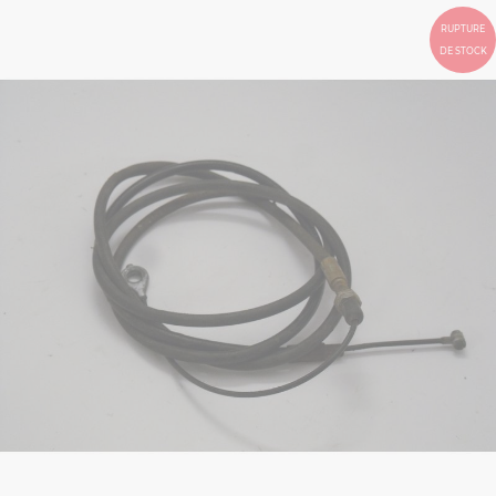
RUPTURE
DE STOCK