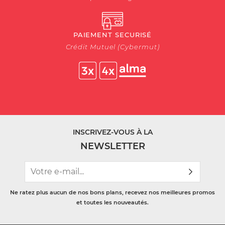
PAIEMENT SECURISÉ
Crédit Mutuel (Cybermut)
INSCRIVEZ-VOUS À LA
NEWSLETTER
Ne ratez plus aucun de nos bons plans, recevez nos meilleures promos
et toutes les nouveautés.