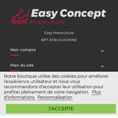
Easy Motoculture
BP7 21130 AUXONNE
Mon compte
Plan du site
Notre boutique utilise des cookies pour améliorer
Service client
l'expérience utilisateur et nous vous
recommandons d'accepter leur utilisation pour
profiter pleinement de votre navigation.
Plus
d'informations
Personnalisation
Copyright Easy Motoculture 2026
J'ACCEPTE
Mentions légales