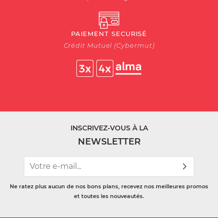
PAIEMENT SECURISÉ
Crédit Mutuel (Cybermut)
INSCRIVEZ-VOUS À LA
NEWSLETTER
Ne ratez plus aucun de nos bons plans, recevez nos meilleures promos
et toutes les nouveautés.