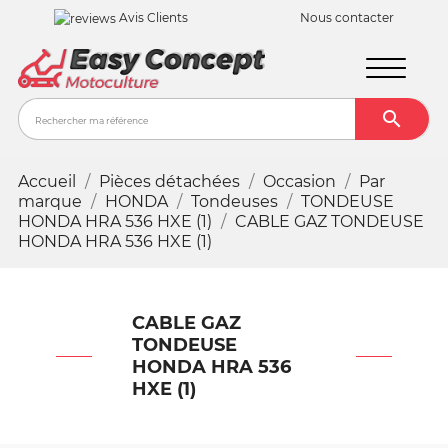
Avis Clients
Nous contacter

Recher
Accueil
Pièces détachées
Occasion
Par
marque
HONDA
Tondeuses
TONDEUSE
HONDA HRA 536 HXE (1)
CABLE GAZ TONDEUSE
HONDA HRA 536 HXE (1)
CABLE GAZ
TONDEUSE
HONDA HRA 536
HXE (1)