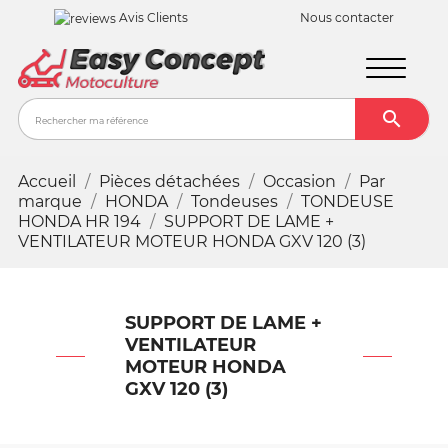
Avis Clients
Nous contacter

Recher
Accueil
Pièces détachées
Occasion
Par
marque
HONDA
Tondeuses
TONDEUSE
HONDA HR 194
SUPPORT DE LAME +
VENTILATEUR MOTEUR HONDA GXV 120 (3)
SUPPORT DE LAME +
VENTILATEUR
MOTEUR HONDA
GXV 120 (3)