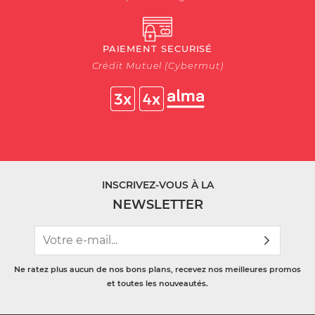
PAIEMENT SECURISÉ
Crédit Mutuel (Cybermut)
INSCRIVEZ-VOUS À LA
NEWSLETTER
Ne ratez plus aucun de nos bons plans, recevez nos meilleures promos
et toutes les nouveautés.