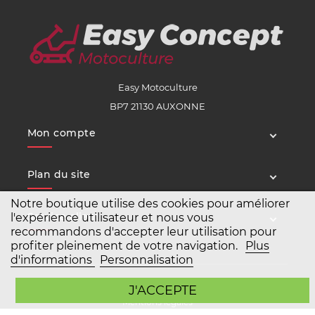
Easy Motoculture
BP7 21130 AUXONNE
Mon compte
Plan du site
Notre boutique utilise des cookies pour améliorer
Service client
l'expérience utilisateur et nous vous
recommandons d'accepter leur utilisation pour
profiter pleinement de votre navigation.
Plus
d'informations
Personnalisation
Copyright Easy Motoculture 2026
J'ACCEPTE
Mentions légales