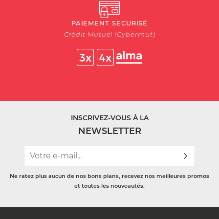
PAIEMENT SECURISÉ
Crédit Mutuel (Cybermut)
INSCRIVEZ-VOUS À LA
NEWSLETTER
Ne ratez plus aucun de nos bons plans, recevez nos meilleures promos
et toutes les nouveautés.