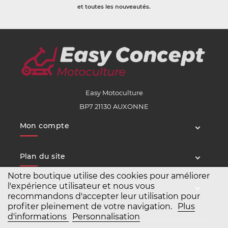
et toutes les nouveautés.
Easy Motoculture
BP7 21130 AUXONNE
Mon compte
Plan du site
Notre boutique utilise des cookies pour améliorer
l'expérience utilisateur et nous vous
Service client
recommandons d'accepter leur utilisation pour
profiter pleinement de votre navigation.
Plus
d'informations
Personnalisation