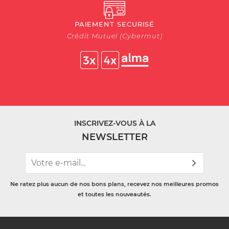
PAIEMENT SECURISÉ
Crédit Mutuel (Cybermut)
INSCRIVEZ-VOUS À LA
NEWSLETTER
Ne ratez plus aucun de nos bons plans, recevez nos meilleures promos
et toutes les nouveautés.