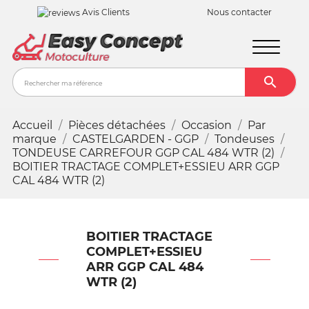
Avis Clients
Nous contacter

Recher
Accueil
Pièces détachées
Occasion
Par
marque
CASTELGARDEN - GGP
Tondeuses
TONDEUSE CARREFOUR GGP CAL 484 WTR (2)
BOITIER TRACTAGE COMPLET+ESSIEU ARR GGP
CAL 484 WTR (2)
BOITIER TRACTAGE
COMPLET+ESSIEU
ARR GGP CAL 484
WTR (2)