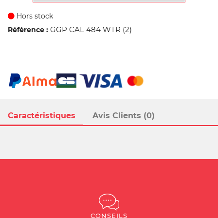
Hors stock
GGP CAL 484 WTR (2)
Référence :
Caractéristiques
Avis Clients (0)
CONSEILS