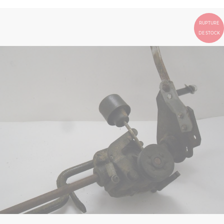
RUPTURE
DE STOCK