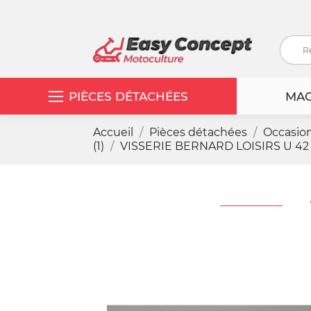
PIÈCES DÉTACHÉES
MAC
Accueil
Pièces détachées
Occasio
(1)
VISSERIE BERNARD LOISIRS U 42 