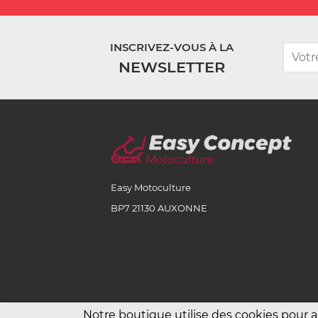
INSCRIVEZ-VOUS À LA
NEWSLETTER
Easy Motoculture
BP7 21130 AUXONNE
Notre boutique utilise des cookies pour 