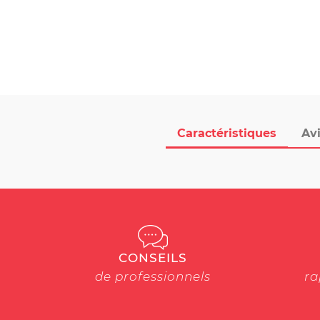
Caractéristiques
Avi
CONSEILS
de professionnels
ra