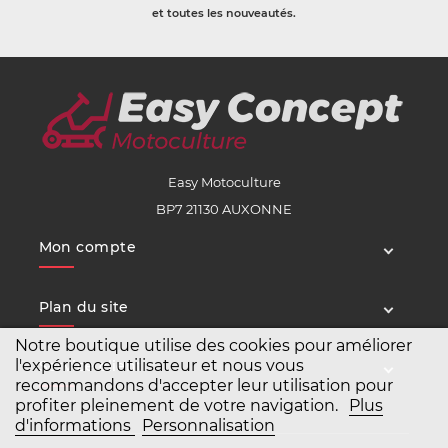
et toutes les nouveautés.
Easy Motoculture
BP7 21130 AUXONNE
Mon compte
Plan du site
Notre boutique utilise des cookies pour améliorer
l'expérience utilisateur et nous vous
Service client
recommandons d'accepter leur utilisation pour
profiter pleinement de votre navigation.
Plus
d'informations
Personnalisation