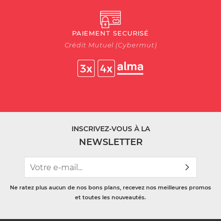
PAIEMENT SECURISÉ
Crédit Mutuel (Cybermut)
INSCRIVEZ-VOUS À LA
NEWSLETTER
Ne ratez plus aucun de nos bons plans, recevez nos meilleures promos
et toutes les nouveautés.