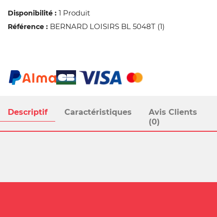
1 Produit
Disponibilité :
BERNARD LOISIRS BL 5048T (1)
Référence :
Descriptif
Caractéristiques
Avis Clients
(0)