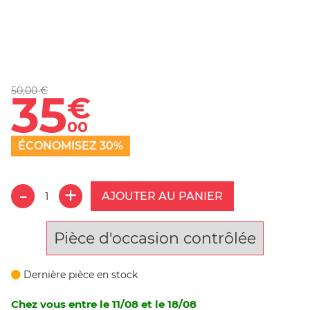
50,00 €
35
€
00
ÉCONOMISEZ 30%
AJOUTER AU PANIER
Pièce d'occasion contrôlée
Dernière pièce en stock
Chez vous entre le 11/08 et le 18/08