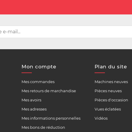
Mon compte
Plan du site
Mes commandes
Machines neuves
Mes retours de marchandise
Pièces neuves
Mes avoirs
Pièces d'occasion
Mes adresses
Vues éclatées
Mes informations personnelles
Vidéos
Mes bons de réduction