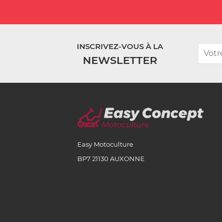
INSCRIVEZ-VOUS À LA
NEWSLETTER
Easy Motoculture
BP7 21130 AUXONNE