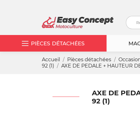
PIÈCES DÉTACHÉES
MAC
Accueil
Pièces détachées
Occasio
92 (1)
AXE DE PEDALE + HAUTEUR DE
AXE DE PED
92 (1)