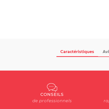
Caractéristiques
Avi
CONSEILS
de professionnels
ra