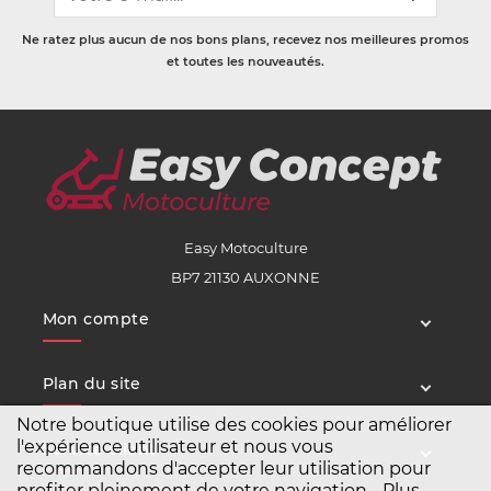
Ne ratez plus aucun de nos bons plans, recevez nos meilleures promos
et toutes les nouveautés.
Easy Motoculture
BP7 21130 AUXONNE
Mon compte
Plan du site
Notre boutique utilise des cookies pour améliorer
l'expérience utilisateur et nous vous
Service client
recommandons d'accepter leur utilisation pour
profiter pleinement de votre navigation.
Plus