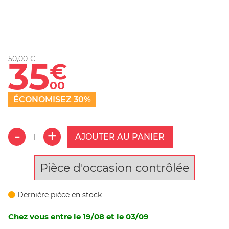
50,00 €
35
€
00
ÉCONOMISEZ 30%
AJOUTER AU PANIER
Pièce d'occasion contrôlée
Dernière pièce en stock
Chez vous entre le 19/08 et le 03/09