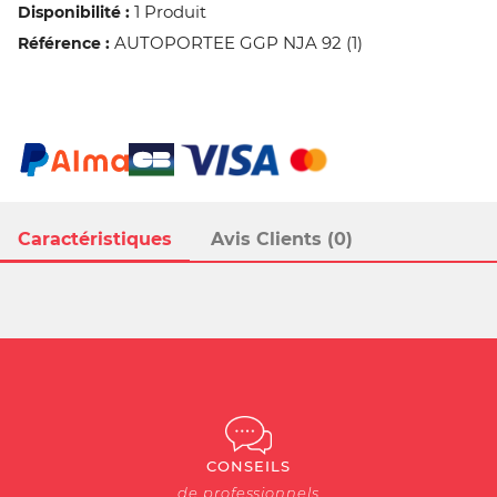
1 Produit
Disponibilité :
AUTOPORTEE GGP NJA 92 (1)
Référence :
Caractéristiques
Avis Clients (0)
CONSEILS
de professionnels