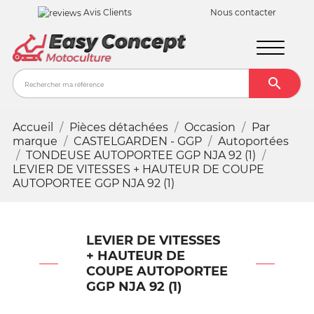
Avis Clients
Nous contacter

Recher
Accueil
Pièces détachées
Occasion
Par
marque
CASTELGARDEN - GGP
Autoportées
TONDEUSE AUTOPORTEE GGP NJA 92 (1)
LEVIER DE VITESSES + HAUTEUR DE COUPE
AUTOPORTEE GGP NJA 92 (1)
LEVIER DE VITESSES
+ HAUTEUR DE
COUPE AUTOPORTEE
GGP NJA 92 (1)