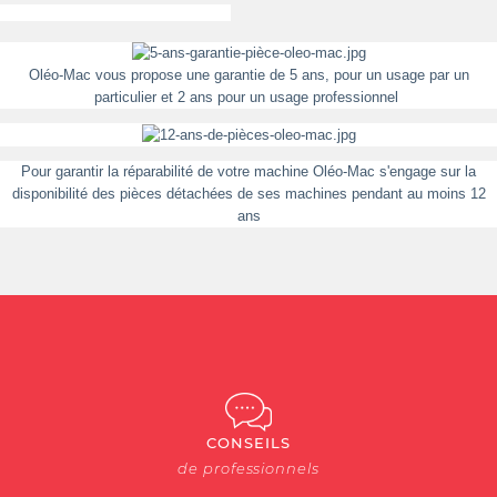
Oléo-Mac vous propose une garantie de 5 ans, pour un usage par un
particulier et 2 ans pour un usage professionnel
Pour garantir la réparabilité de votre machine Oléo-Mac s'engage sur la
disponibilité des pièces détachées de ses machines pendant au moins 12
ans
CONSEILS
de professionnels