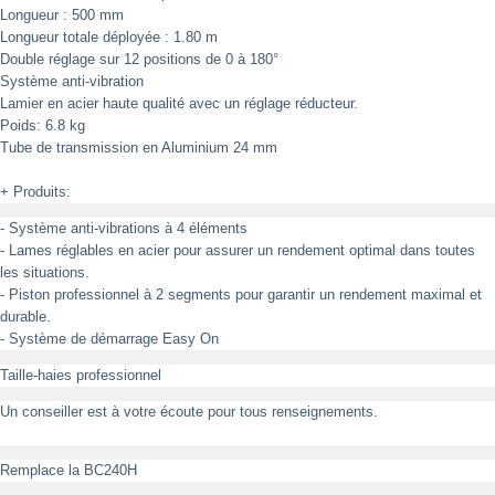
Longueur : 500 mm
Longueur totale déployée : 1.80 m
Double réglage sur 12 positions de 0 à 180°
Système anti-vibration
Lamier en acier haute qualité avec un réglage réducteur.
Poids: 6.8 kg
Tube de transmission en Aluminium 24 mm
+ Produits:
- Système anti-vibrations à 4 éléments
- Lames réglables en acier pour assurer un rendement optimal dans toutes
les situations.
-
Piston
professionnel à 2 segments pour garantir un rendement maximal et
durable.
- Système de démarrage Easy On
Taille-haies professionnel
Un conseiller est à votre écoute pour tous renseignements.
Remplace la BC240H