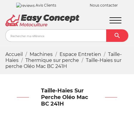
Avis Clients
Nous contacter

Recher
Accueil
Machines
Espace Entretien
Taille-
Haies
Thermique sur perche
Taille-Haies sur
perche Oléo Mac BC 241H
Taille-Haies Sur
Perche Oléo Mac
BC 241H