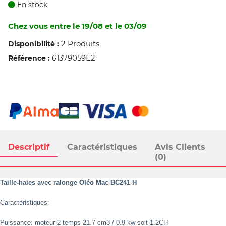
En stock
Chez vous entre le 19/08 et le 03/09
2 Produits
Disponibilité :
61379059E2
Référence :
Descriptif
Caractéristiques
Avis Clients
(0)
Taille-haies avec ralonge Oléo Mac BC241 H
Caractéristiques
:
Puissance: moteur 2 temps 21.7 cm3 / 0.9 kw soit 1.2CH