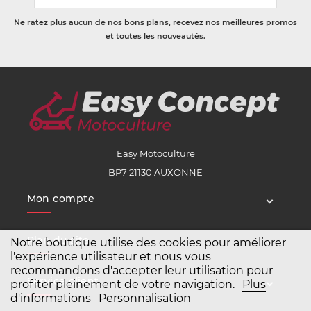
Ne ratez plus aucun de nos bons plans, recevez nos meilleures promos
et toutes les nouveautés.
Easy Motoculture
BP7 21130 AUXONNE
Mon compte
Plan du site
Notre boutique utilise des cookies pour améliorer
l'expérience utilisateur et nous vous
recommandons d'accepter leur utilisation pour
Service client
profiter pleinement de votre navigation.
Plus
d'informations
Personnalisation