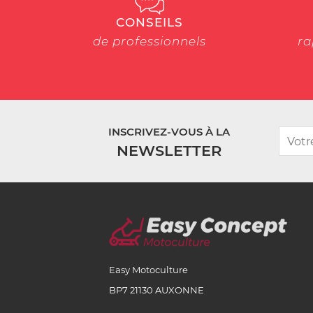
CONSEILS
de professionnels
ra
INSCRIVEZ-VOUS À LA
NEWSLETTER
Easy Motoculture
BP7 21130 AUXONNE