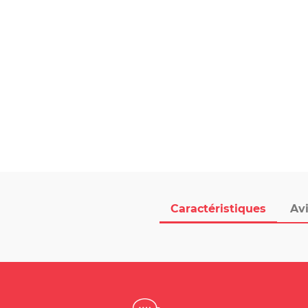
Caractéristiques
Avi