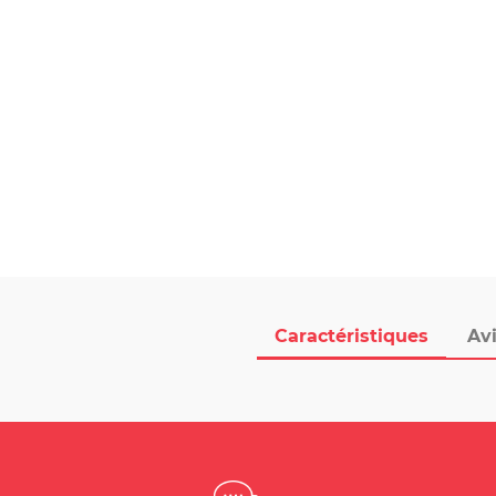
Caractéristiques
Avi