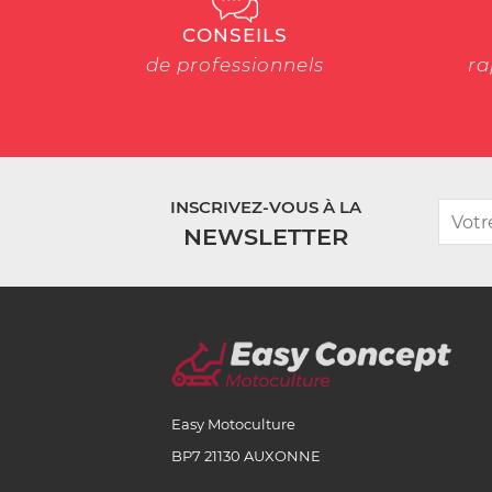
CONSEILS
de professionnels
ra
INSCRIVEZ-VOUS À LA
NEWSLETTER
Easy Motoculture
BP7 21130 AUXONNE