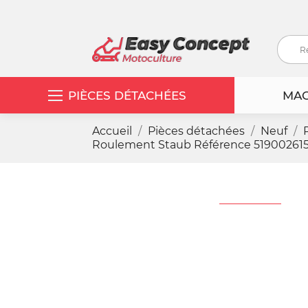
PIÈCES DÉTACHÉES
MAC
Accueil
Pièces détachées
Neuf
Roulement Staub Référence 51900261